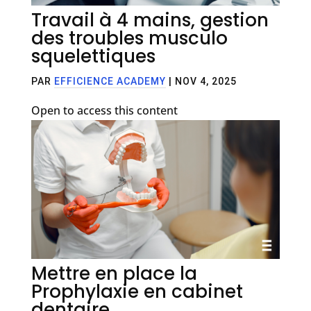
Travail à 4 mains, gestion
des troubles musculo
squelettiques
PAR
EFFICIENCE ACADEMY
|
NOV 4, 2025
Open to access this content
Mettre en place la
Prophylaxie en cabinet
dentaire