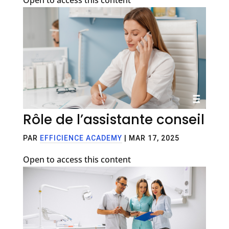
Rôle de l’assistante conseil
PAR
EFFICIENCE ACADEMY
|
MAR 17, 2025
Open to access this content