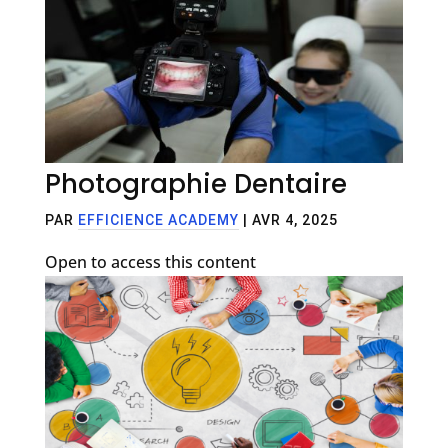
Photographie Dentaire
PAR
EFFICIENCE ACADEMY
|
AVR 4, 2025
Open to access this content