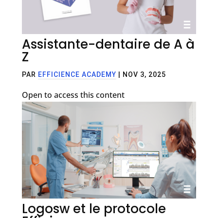
Assistante-dentaire de A à
Z
PAR
EFFICIENCE ACADEMY
|
NOV 3, 2025
Open to access this content
Logosw et le protocole