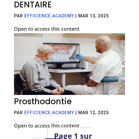
DENTAIRE
PAR
EFFICIENCE ACADEMY
|
MAR 13, 2025
Open to access this content
Prosthodontie
PAR
EFFICIENCE ACADEMY
|
MAR 12, 2025
Open to access this content
Page 1 sur