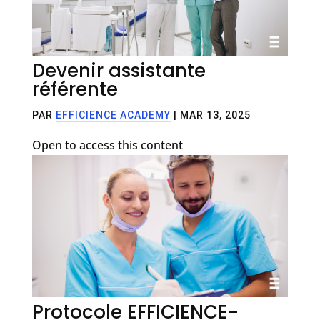
Devenir assistante
référente
PAR
EFFICIENCE ACADEMY
|
MAR 13, 2025
Open to access this content
Protocole EFFICIENCE-