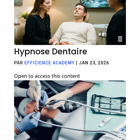
Hypnose Dentaire
PAR
EFFICIENCE ACADEMY
|
JAN 23, 2026
Open to access this content