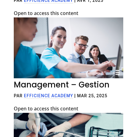
PAR
EFFICIENCE ACADEMY
|
AVR 1, 2025
Open to access this content
Management – Gestion
PAR
EFFICIENCE ACADEMY
|
MAR 25, 2025
Open to access this content