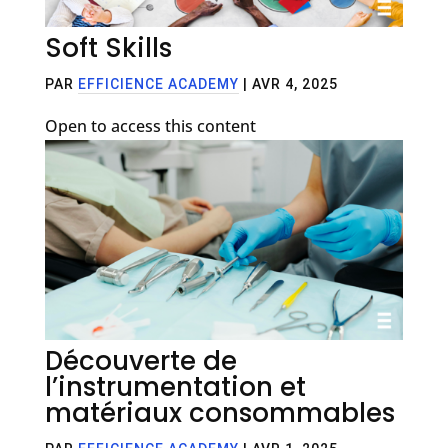
Soft Skills
PAR
EFFICIENCE ACADEMY
|
AVR 4, 2025
Open to access this content
Découverte de
l’instrumentation et
matériaux consommables