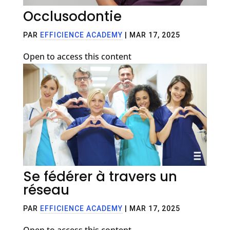
Occlusodontie
PAR
EFFICIENCE ACADEMY
|
MAR 17, 2025
Open to access this content
Se fédérer à travers un
réseau
PAR
EFFICIENCE ACADEMY
|
MAR 17, 2025
Open to access this content