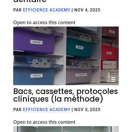
PAR
EFFICIENCE ACADEMY
|
NOV 4, 2025
Open to access this content
Bacs, cassettes, protocoles
cliniques (la méthode)
PAR
EFFICIENCE ACADEMY
|
NOV 3, 2025
Open to access this content