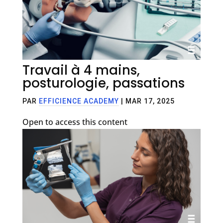
Travail à 4 mains,
posturologie, passations
PAR
EFFICIENCE ACADEMY
|
MAR 17, 2025
Open to access this content