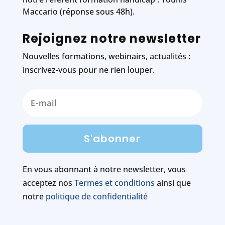
Maccario (réponse sous 48h).
Rejoignez notre newsletter
Nouvelles formations, webinairs, actualités :
inscrivez-vous pour ne rien louper.
S'abonner
En vous abonnant à notre newsletter, vous
acceptez nos
Termes et conditions
ainsi que
notre
politique de confidentialité