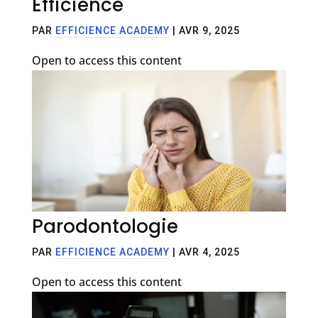
Efficience
PAR
EFFICIENCE ACADEMY
|
AVR 9, 2025
Open to access this content
Parodontologie
PAR
EFFICIENCE ACADEMY
|
AVR 4, 2025
Open to access this content