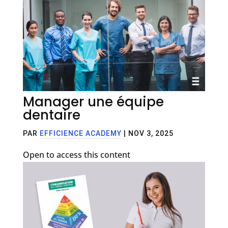
Manager une équipe
dentaire
PAR
EFFICIENCE ACADEMY
|
NOV 3, 2025
Open to access this content