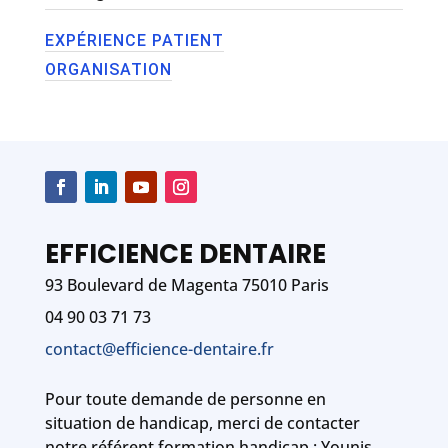
EXPÉRIENCE PATIENT
ORGANISATION
EFFICIENCE DENTAIRE
93 Boulevard de Magenta 75010 Paris
04 90 03 71 73
contact@efficience-dentaire.fr
Pour toute demande de personne en
situation de handicap, merci de contacter
notre référent formation handicap : Younis