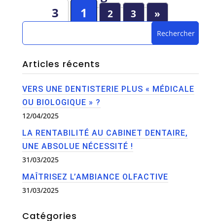
3
1
2
3
»
Articles récents
VERS UNE DENTISTERIE PLUS « MÉDICALE
OU BIOLOGIQUE » ?
12/04/2025
LA RENTABILITÉ AU CABINET DENTAIRE,
UNE ABSOLUE NÉCESSITÉ !
31/03/2025
MAÎTRISEZ L’AMBIANCE OLFACTIVE
31/03/2025
Catégories