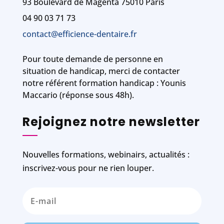
93 Boulevard de Magenta 75010 Paris
04 90 03 71 73
contact@efficience-dentaire.fr
Pour toute demande de personne en
situation de handicap, merci de contacter
notre référent formation handicap : Younis
Maccario (réponse sous 48h).
Rejoignez notre newsletter
Nouvelles formations, webinairs, actualités :
inscrivez-vous pour ne rien louper.