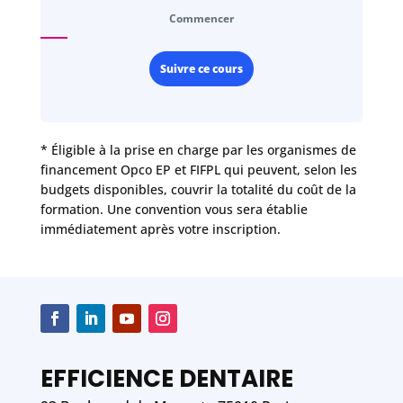
Commencer
Suivre ce cours
* Éligible à la prise en charge par les organismes de
financement Opco EP et FIFPL qui peuvent, selon les
budgets disponibles, couvrir la totalité du coût de la
formation. Une convention vous sera établie
immédiatement après votre inscription.
EFFICIENCE DENTAIRE