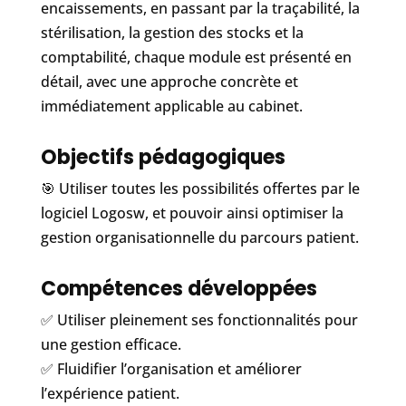
encaissements, en passant par la traçabilité, la
stérilisation, la gestion des stocks et la
comptabilité, chaque module est présenté en
détail, avec une approche concrète et
immédiatement applicable au cabinet.
Objectifs pédagogiques
🎯 Utiliser toutes les possibilités offertes par le
logiciel Logosw, et pouvoir ainsi optimiser la
gestion organisationnelle du parcours patient.
Compétences développées
✅ Utiliser pleinement ses fonctionnalités pour
une gestion efficace.
✅ Fluidifier l’organisation et améliorer
l’expérience patient.