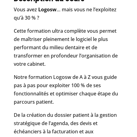
Vous avez
Logosw
… mais vous ne l’exploitez
qu’à 30 % ?
Cette formation ultra complète vous permet
de maîtriser pleinement le logiciel le plus
performant du milieu dentaire et de
transformer en profondeur l’organisation de
votre cabinet.
Notre formation Logosw de A à Z vous guide
pas à pas pour exploiter 100 % de ses
fonctionnalités et optimiser chaque étape du
parcours patient.
De la création du dossier patient à la gestion
stratégique de l’agenda, des devis et
échéanciers à la facturation et aux