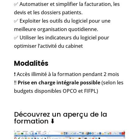
✅ Automatiser et simplifier la facturation, les
devis et les dossiers patients.
✅ Exploiter les outils du logiciel pour une
meilleure organisation quotidienne.
✅ Utiliser les indicateurs du logiciel pour
optimiser l’activité du cabinet
Modalités
❗️ Accès illimité à la formation pendant 2 mois
‼️
Prise en charge intégrale possible
(selon les
budgets disponibles OPCO et FIFPL)
Découvrez un aperçu de la
formation ⬇️