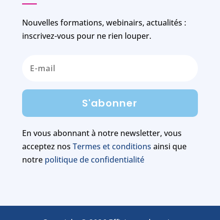
Nouvelles formations, webinairs, actualités :
inscrivez-vous pour ne rien louper.
S'abonner
En vous abonnant à notre newsletter, vous
acceptez nos
Termes et conditions
ainsi que
notre
politique de confidentialité