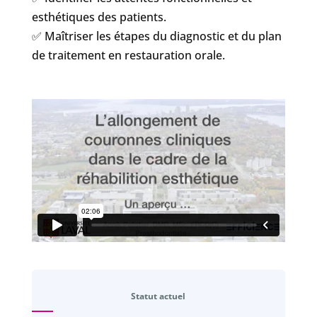
esthétiques des patients.
✅ Maîtriser les étapes du diagnostic et du plan
de traitement en restauration orale.
Statut actuel