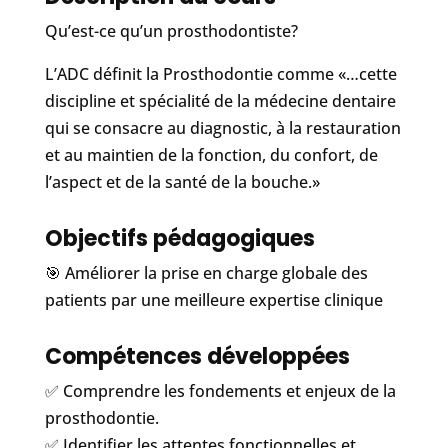
Qu’est-ce qu’un prosthodontiste?
L’ADC définit la Prosthodontie comme «…cette
discipline et spécialité de la médecine dentaire
qui se consacre au diagnostic, à la restauration
et au maintien de la fonction, du confort, de
l’aspect et de la santé de la bouche.»
Objectifs pédagogiques
🎯 Améliorer la prise en charge globale des
patients par une meilleure expertise clinique
Compétences développées
✅ Comprendre les fondements et enjeux de la
prosthodontie.
✅ Identifier les attentes fonctionnelles et