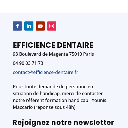
EFFICIENCE DENTAIRE
93 Boulevard de Magenta 75010 Paris
04 90 03 71 73
contact@efficience-dentaire.fr
Pour toute demande de personne en
situation de handicap, merci de contacter
notre référent formation handicap : Younis
Maccario (réponse sous 48h).
Rejoignez notre newsletter