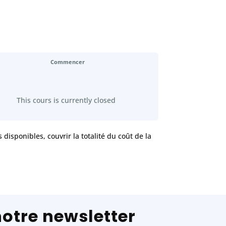
Commencer
This cours is currently closed
disponibles, couvrir la totalité du coût de la
notre newsletter