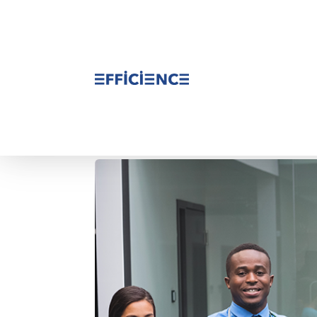
Manager une équipe