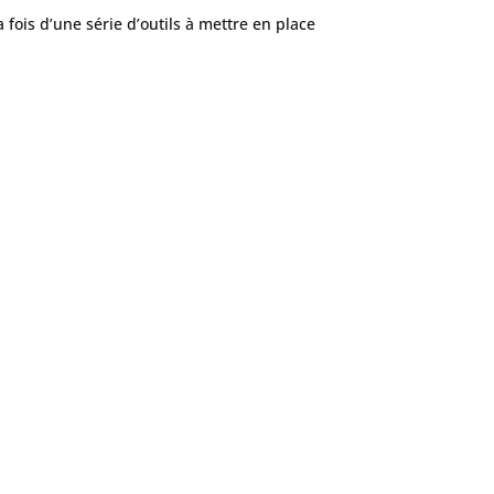
ois d’une série d’outils à mettre en place