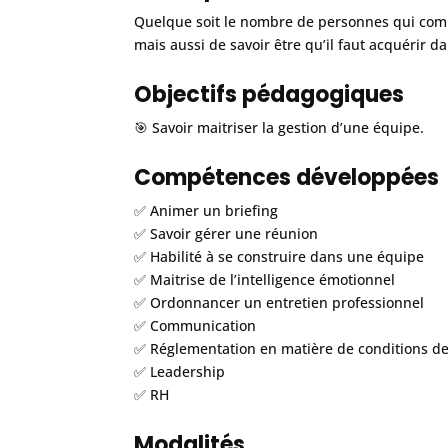
Quelque soit le nombre de personnes qui compo
mais aussi de savoir être qu’il faut acquérir d
Objectifs pédagogiques
🎯 Savoir maitriser la gestion d’une équipe.
Compétences développées
✅ Animer un briefing
✅ Savoir gérer une réunion
✅ Habilité à se construire dans une équipe
✅ Maitrise de l’intelligence émotionnel
✅ Ordonnancer un entretien professionnel
✅ Communication
✅ Réglementation en matière de conditions de 
✅ Leadership
✅ RH
Modalités