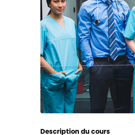
Description du cours