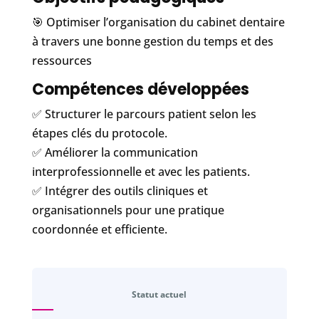
🎯 Optimiser l’organisation du cabinet dentaire
à travers une bonne gestion du temps et des
ressources
Compétences développées
✅ Structurer le parcours patient selon les
étapes clés du protocole.
✅ Améliorer la communication
interprofessionnelle et avec les patients.
✅ Intégrer des outils cliniques et
organisationnels pour une pratique
coordonnée et efficiente.
Statut actuel