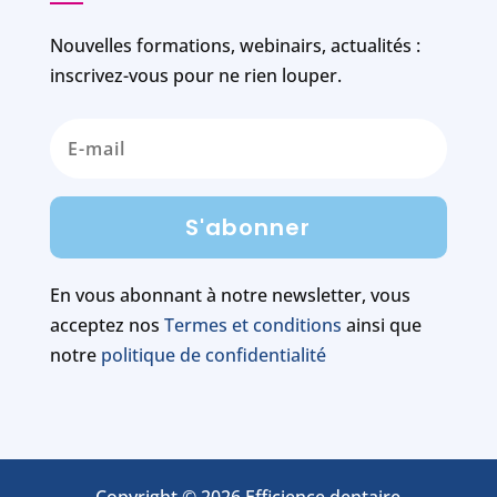
Nouvelles formations, webinairs, actualités :
inscrivez-vous pour ne rien louper.
S'abonner
En vous abonnant à notre newsletter, vous
acceptez nos
Termes et conditions
ainsi que
notre
politique de confidentialité
Copyright © 2026 Efficience dentaire