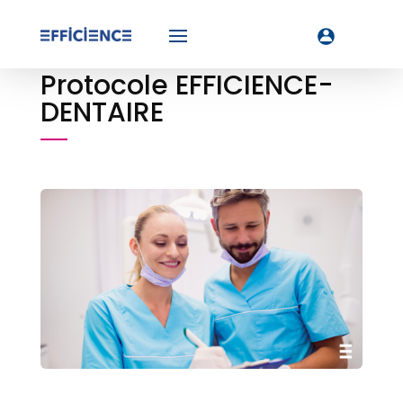
Protocole EFFICIENCE-
DENTAIRE