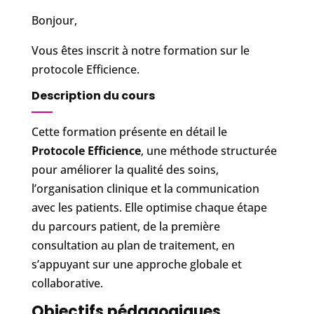
Bonjour,
Vous êtes inscrit à notre formation sur le
protocole Efficience.
Description du cours
Cette formation présente en détail le
Protocole Efficience
, une méthode structurée
pour améliorer la qualité des soins,
l’organisation clinique et la communication
avec les patients. Elle optimise chaque étape
du parcours patient, de la première
consultation au plan de traitement, en
s’appuyant sur une approche globale et
collaborative.
Objectifs pédagogiques