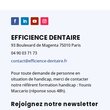
EFFICIENCE DENTAIRE
93 Boulevard de Magenta 75010 Paris
04 90 03 71 73
contact@efficience-dentaire.fr
Pour toute demande de personne en
situation de handicap, merci de contacter
notre référent formation handicap : Younis
Maccario (réponse sous 48h).
Rejoignez notre newsletter