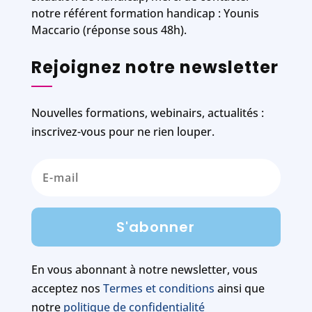
notre référent formation handicap : Younis
Maccario (réponse sous 48h).
Rejoignez notre newsletter
Nouvelles formations, webinairs, actualités :
inscrivez-vous pour ne rien louper.
S'abonner
En vous abonnant à notre newsletter, vous
acceptez nos
Termes et conditions
ainsi que
notre
politique de confidentialité