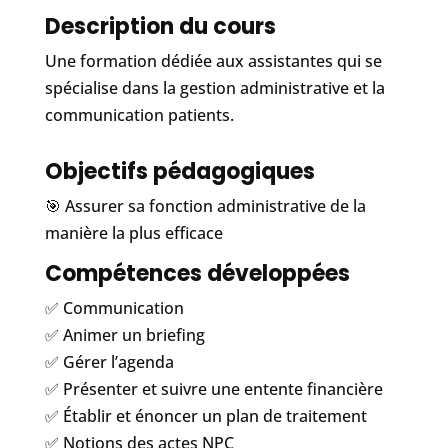
Description du cours
Une formation dédiée aux assistantes qui se
spécialise dans la gestion administrative et la
communication patients.
Objectifs pédagogiques
🎯 Assurer sa fonction administrative de la
manière la plus efficace
Compétences développées
✅ Communication
✅ Animer un briefing
✅ Gérer l’agenda
✅ Présenter et suivre une entente financière
✅ Établir et énoncer un plan de traitement
✅ Notions des actes NPC