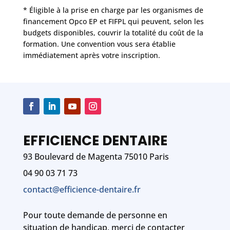
* Éligible à la prise en charge par les organismes de
financement Opco EP et FIFPL qui peuvent, selon les
budgets disponibles, couvrir la totalité du coût de la
formation. Une convention vous sera établie
immédiatement après votre inscription.
EFFICIENCE DENTAIRE
93 Boulevard de Magenta 75010 Paris
04 90 03 71 73
contact@efficience-dentaire.fr
Pour toute demande de personne en
situation de handicap, merci de contacter