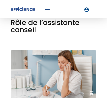
Rôle de l’assistante
conseil