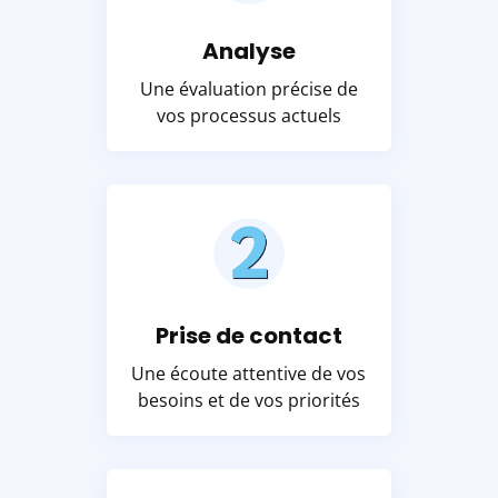
Analyse
Une évaluation précise de
vos processus actuels
Prise de contact
Une écoute attentive de vos
besoins et de vos priorités