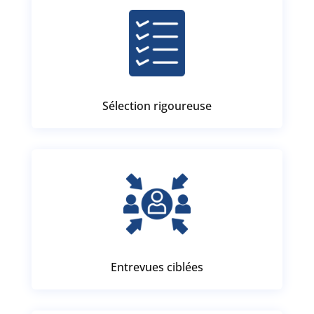
Sélection rigoureuse
Entrevues ciblées