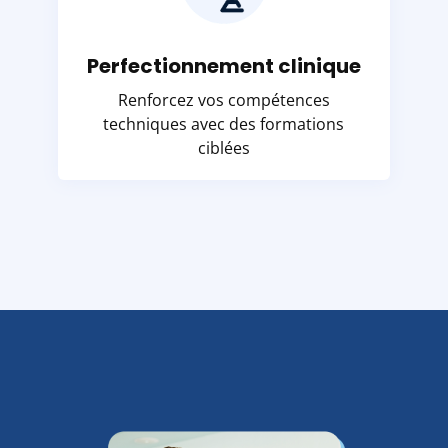
Perfectionnement clinique
Renforcez vos compétences
techniques avec des formations
ciblées