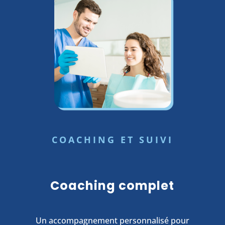
COACHING ET SUIVI
Coaching complet
Un accompagnement personnalisé pour