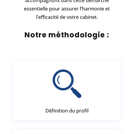
accompagnons dans cette démarche
essentielle pour assurer l’harmonie et
l’efficacité de votre cabinet.
Notre méthodologie :
Définition du profil