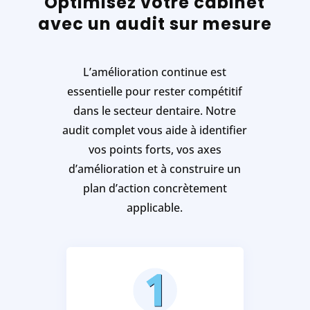
Optimisez votre cabinet
avec un audit sur mesure
L’amélioration continue est
essentielle pour rester compétitif
dans le secteur dentaire. Notre
audit complet vous aide à identifier
vos points forts, vos axes
d’amélioration et à construire un
plan d’action concrètement
applicable.