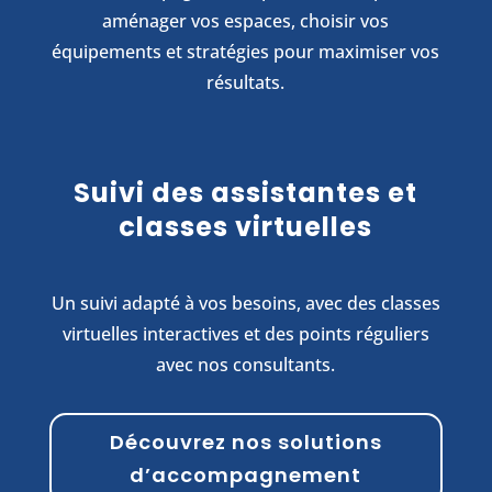
aménager vos espaces, choisir vos
équipements et stratégies pour maximiser vos
résultats.
Suivi des assistantes et
classes virtuelles
Un suivi adapté à vos besoins, avec des classes
virtuelles interactives et des points réguliers
avec nos consultants.
Découvrez nos solutions
d’accompagnement