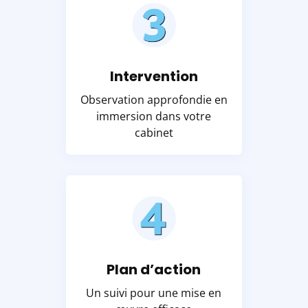
Intervention
Observation approfondie en
immersion dans votre
cabinet
Plan d’action
Un suivi pour une mise en