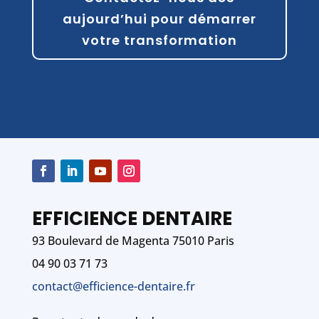
aujourd’hui pour démarrer
votre transformation
EFFICIENCE DENTAIRE
93 Boulevard de Magenta 75010 Paris
04 90 03 71 73
contact@efficience-dentaire.fr