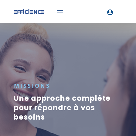
MISSIONS
Une approche complète
pour répondre à vos
besoins