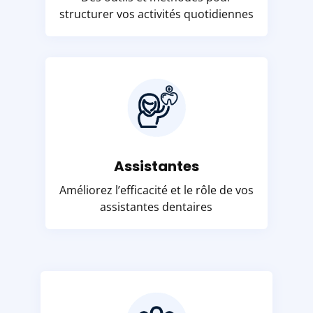
structurer vos activités quotidiennes
Assistantes
Améliorez l’efficacité et le rôle de vos
assistantes dentaires