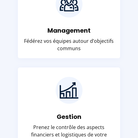
Management
Fédérez vos équipes autour d’objectifs
communs
Gestion
Prenez le contrôle des aspects
financiers et logistiques de votre