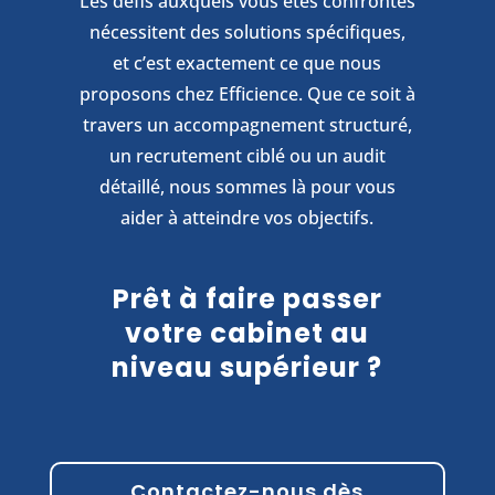
Les défis auxquels vous êtes confrontés
nécessitent des solutions spécifiques,
et c’est exactement ce que nous
proposons chez Efficience. Que ce soit à
travers un accompagnement structuré,
un recrutement ciblé ou un audit
détaillé, nous sommes là pour vous
aider à atteindre vos objectifs.
Prêt à faire passer
votre cabinet au
niveau supérieur ?
Contactez-nous dès