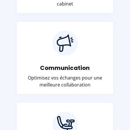
cabinet
Communication
Optimisez vos échanges pour une
meilleure collaboration