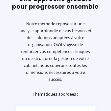
pour progresser ensemble
Notre méthode repose sur une
analyse approfondie de vos besoins et
des solutions adaptées à votre
organisation.
Qu’il s’agisse de
renforcer vos compétences cliniques
ou de structurer la gestion de votre
cabinet, nous couvrons toutes les
dimensions nécessaires à votre
succès.
Thématiques abordées :