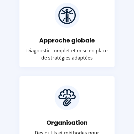
Approche globale
Diagnostic complet et mise en place
de stratégies adaptées
Organisation
Des outils et méthodes pour