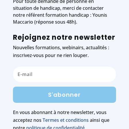
Pour toute demande de personne en
situation de handicap, merci de contacter
notre référent formation handicap : Younis
Maccario (réponse sous 48h).
Rejoignez notre newsletter
Nouvelles formations, webinairs, actualités :
inscrivez-vous pour ne rien louper.
S'abonner
En vous abonnant à notre newsletter, vous
acceptez nos
Termes et conditions
ainsi que
notre
politique de confidentialité