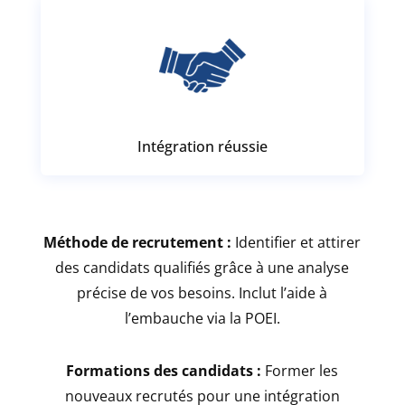
Intégration réussie
Méthode de recrutement :
Identifier et attirer
des candidats qualifiés grâce à une analyse
précise de vos besoins.
Inclut l’aide à
l’embauche via la POEI.
Formations des candidats :
Former les
nouveaux recrutés pour une intégration