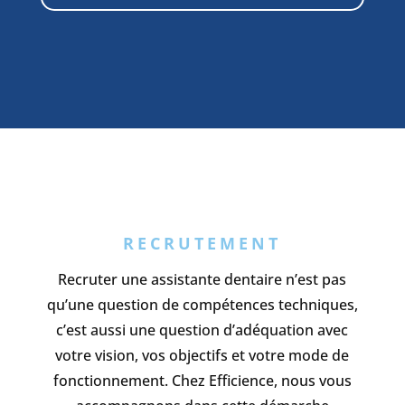
RECRUTEMENT
Recruter une assistante dentaire n’est pas
qu’une question de compétences techniques,
c’est aussi une question d’adéquation avec
votre vision, vos objectifs et votre mode de
fonctionnement. Chez Efficience, nous vous