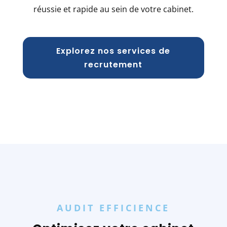
réussie et rapide au sein de votre cabinet.
Explorez nos services de
recrutement
AUDIT EFFICIENCE