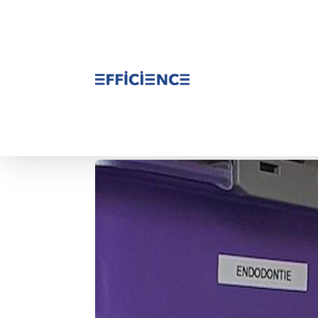
Bacs, cassettes, pro