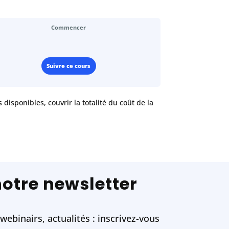
Commencer
Suivre ce cours
disponibles, couvrir la totalité du coût de la
notre newsletter
ebinairs, actualités : inscrivez-vous