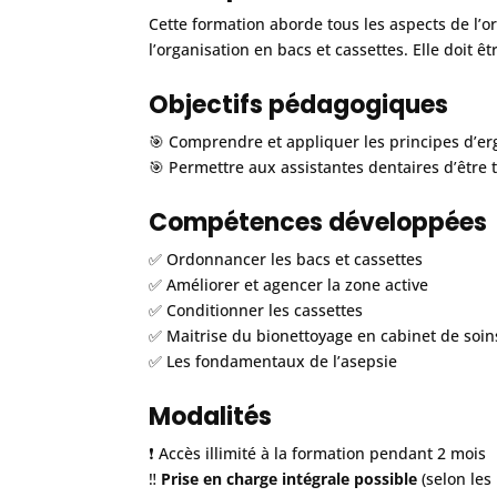
Cette formation aborde tous les aspects de l’or
l’organisation en bacs et cassettes. Elle doit ê
Objectifs pédagogiques
🎯 Comprendre et appliquer les principes d’er
🎯 Permettre aux assistantes dentaires d’être 
Compétences développées
✅ Ordonnancer les bacs et cassettes
✅ Améliorer et agencer la zone active
✅ Conditionner les cassettes
✅ Maitrise du bionettoyage en cabinet de soin
✅ Les fondamentaux de l’asepsie
Modalités
❗️ Accès illimité à la formation pendant 2 mois
‼️
Prise en charge intégrale possible
(selon les