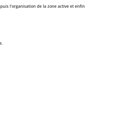
uis l’organisation de la zone active et enfin
s.