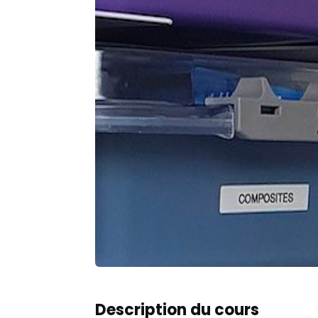
Description du cours