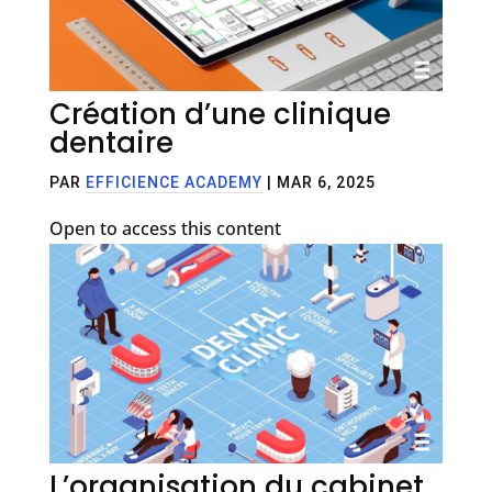
Création d’une clinique
dentaire
PAR
EFFICIENCE ACADEMY
|
MAR 6, 2025
Open to access this content
L’organisation du cabinet