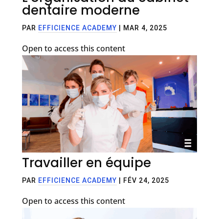
dentaire moderne
PAR
EFFICIENCE ACADEMY
|
MAR 4, 2025
Open to access this content
Travailler en équipe
PAR
EFFICIENCE ACADEMY
|
FÉV 24, 2025
Open to access this content