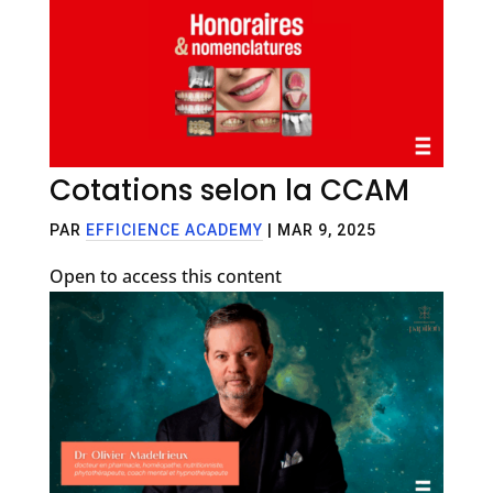
Cotations selon la CCAM
PAR
EFFICIENCE ACADEMY
|
MAR 9, 2025
Open to access this content