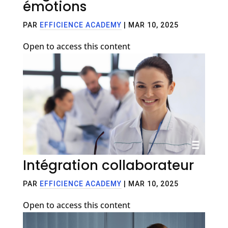
émotions
PAR
EFFICIENCE ACADEMY
|
MAR 10, 2025
Open to access this content
Intégration collaborateur
PAR
EFFICIENCE ACADEMY
|
MAR 10, 2025
Open to access this content