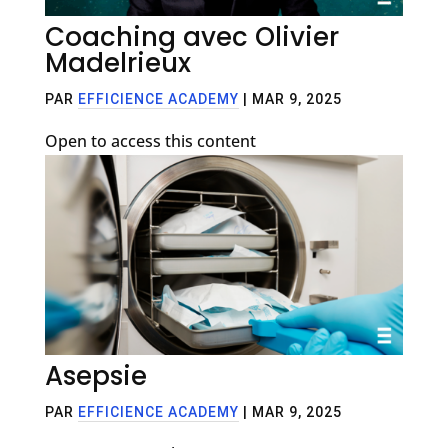
Coaching avec Olivier
Madelrieux
PAR
EFFICIENCE ACADEMY
|
MAR 9, 2025
Open to access this content
Asepsie
PAR
EFFICIENCE ACADEMY
|
MAR 9, 2025