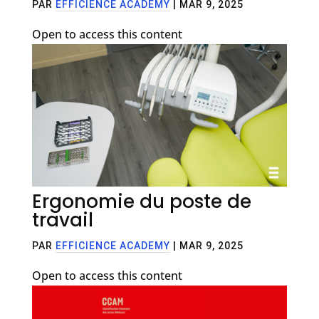
PAR
EFFICIENCE ACADEMY
|
MAR 9, 2025
Open to access this content
Ergonomie du poste de
travail
PAR
EFFICIENCE ACADEMY
|
MAR 9, 2025
Open to access this content