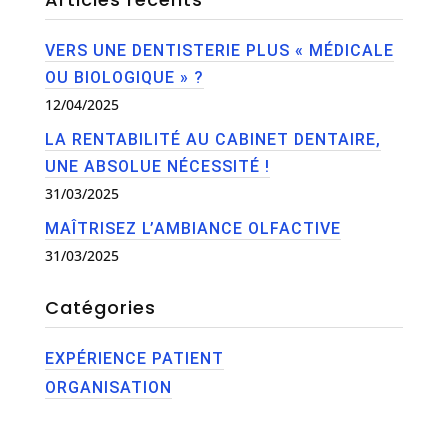
VERS UNE DENTISTERIE PLUS « MÉDICALE
OU BIOLOGIQUE » ?
12/04/2025
LA RENTABILITÉ AU CABINET DENTAIRE,
UNE ABSOLUE NÉCESSITÉ !
31/03/2025
MAÎTRISEZ L’AMBIANCE OLFACTIVE
31/03/2025
Catégories
EXPÉRIENCE PATIENT
ORGANISATION