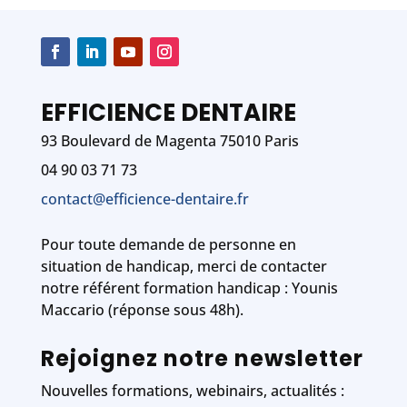
EFFICIENCE DENTAIRE
93 Boulevard de Magenta 75010 Paris
04 90 03 71 73
contact@efficience-dentaire.fr
Pour toute demande de personne en
situation de handicap, merci de contacter
notre référent formation handicap : Younis
Maccario (réponse sous 48h).
Rejoignez notre newsletter
Nouvelles formations, webinairs, actualités :