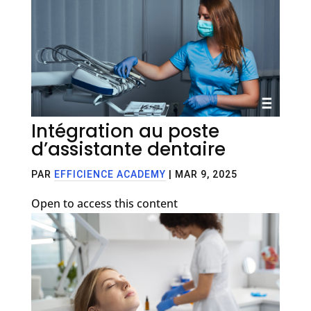
Intégration au poste
d’assistante dentaire
PAR
EFFICIENCE ACADEMY
|
MAR 9, 2025
Open to access this content