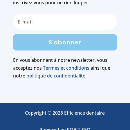
inscrivez-vous pour ne rien louper.
S'abonner
En vous abonnant à notre newsletter, vous
acceptez nos
Termes et conditions
ainsi que
notre
politique de confidentialité
Copyright © 2026 Efficience dentaire
Powered by
KOBIT SEO