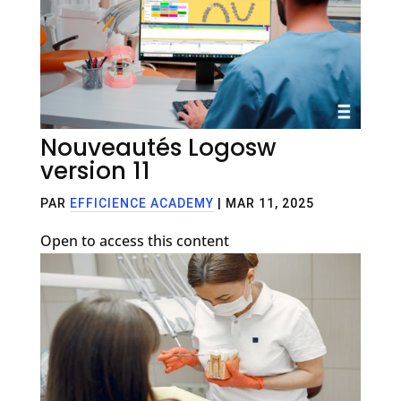
Nouveautés Logosw
version 11
PAR
EFFICIENCE ACADEMY
|
MAR 11, 2025
Open to access this content