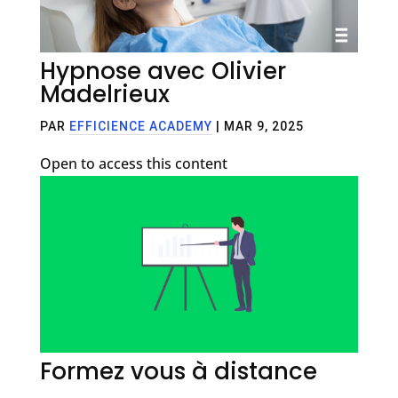
Hypnose avec Olivier
Madelrieux
PAR
EFFICIENCE ACADEMY
|
MAR 9, 2025
Open to access this content
Formez vous à distance