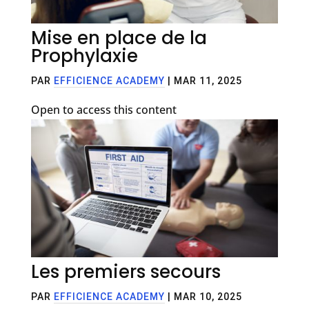
Mise en place de la
Prophylaxie
PAR
EFFICIENCE ACADEMY
|
MAR 11, 2025
Open to access this content
Les premiers secours
PAR
EFFICIENCE ACADEMY
|
MAR 10, 2025