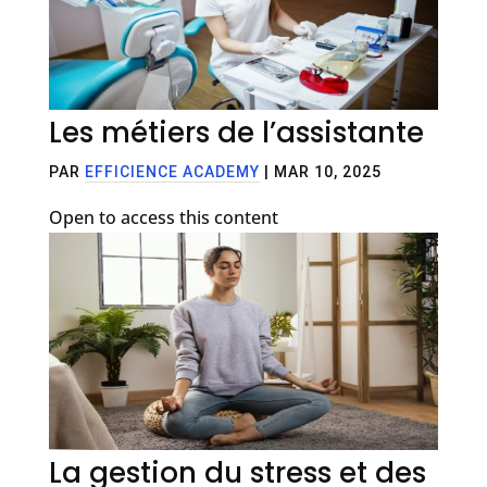
Les métiers de l’assistante
PAR
EFFICIENCE ACADEMY
|
MAR 10, 2025
Open to access this content
La gestion du stress et des