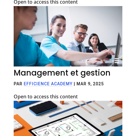
Open to access this content
Management et gestion
PAR
EFFICIENCE ACADEMY
|
MAR 9, 2025
Open to access this content