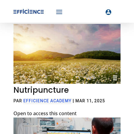
Nutripuncture
PAR
EFFICIENCE ACADEMY
|
MAR 11, 2025
Open to access this content