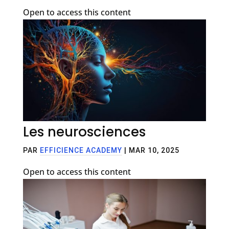
Open to access this content
Les neurosciences
PAR
EFFICIENCE ACADEMY
|
MAR 10, 2025
Open to access this content