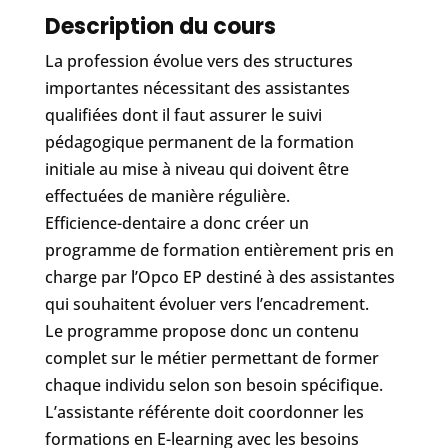
Description du cours
La profession évolue vers des structures
importantes nécessitant des assistantes
qualifiées dont il faut assurer le suivi
pédagogique permanent de la formation
initiale au mise à niveau qui doivent être
effectuées de manière régulière.
Efficience-dentaire a donc créer un
programme de formation entièrement pris en
charge par l’Opco EP destiné à des assistantes
qui souhaitent évoluer vers l’encadrement.
Le programme propose donc un contenu
complet sur le métier permettant de former
chaque individu selon son besoin spécifique.
L’assistante référente doit coordonner les
formations en E-learning avec les besoins