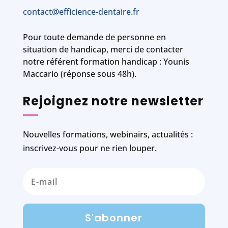
contact@efficience-dentaire.fr
Pour toute demande de personne en
situation de handicap, merci de contacter
notre référent formation handicap : Younis
Maccario (réponse sous 48h).
Rejoignez notre newsletter
Nouvelles formations, webinairs, actualités :
inscrivez-vous pour ne rien louper.
S'abonner