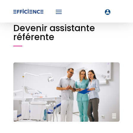
Devenir assistante
référente