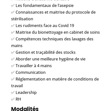
✅ Les fondamentaux de l’asepsie
✅ Connaissances et maitrise du protocole de
stérilisation
✅ Les rudiments face au Covid 19
✅ Maitrise du bionettoyage en cabinet de soins
✅ Compétences techniques des lavages des
mains
✅ Gestion et traçabilité des stocks
✅ Aborder une meilleure hygiène de vie
✅ Travailler à 4 mains
✅ Communication
✅ Réglementation en matière de conditions de
travail
✅ Leadership
✅ RH
Modalités