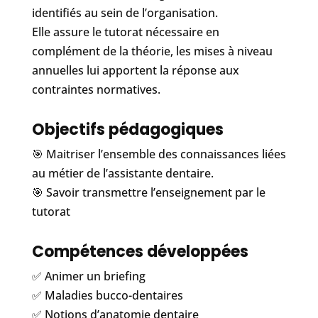
identifiés au sein de l’organisation.
Elle assure le tutorat nécessaire en
complément de la théorie, les mises à niveau
annuelles lui apportent la réponse aux
contraintes normatives.
Objectifs pédagogiques
🎯 Maitriser l’ensemble des connaissances liées
au métier de l’assistante dentaire.
🎯 Savoir transmettre l’enseignement par le
tutorat
Compétences développées
✅ Animer un briefing
✅ Maladies bucco-dentaires
✅ Notions d’anatomie dentaire