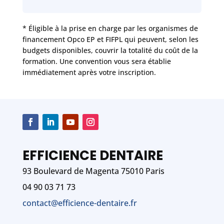
* Éligible à la prise en charge par les organismes de
financement Opco EP et FIFPL qui peuvent, selon les
budgets disponibles, couvrir la totalité du coût de la
formation. Une convention vous sera établie
immédiatement après votre inscription.
EFFICIENCE DENTAIRE
93 Boulevard de Magenta 75010 Paris
04 90 03 71 73
contact@efficience-dentaire.fr