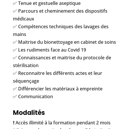
✅ Tenue et gestuelle aseptique
✅ Parcours et cheminement des dispositifs
médicaux
✅ Compétences techniques des lavages des
mains
✅ Maitrise du bionettoyage en cabinet de soins
✅ Les rudiments face au Covid 19
✅ Connaissances et maitrise du protocole de
stérilisation
✅ Reconnaitre les différents actes et leur
séquençage
✅ Différencier les matériaux à empreinte
✅ Communication
Modalités
❗️ Accès illimité à la formation pendant 2 mois