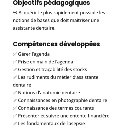
Objectifs pédagogiques
🎯 Acquérir le plus rapidement possible les
notions de bases que doit maitriser une
assistante dentaire.
Compétences développées
✅ Gérer l’agenda
✅ Prise en main de l’agenda
✅ Gestion et traçabilité des stocks
✅ Les rudiments du métier d’assistante
dentaire
✅ Notions d’anatomie dentaire
✅ Connaissances en photographie dentaire
✅ Connaissance des termes courants
✅ Présenter et suivre une entente financière
✅ Les fondamentaux de l’asepsie