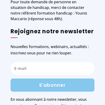
Pour toute demande de personne en
situation de handicap, merci de contacter
notre référent formation handicap : Younis
Maccario (réponse sous 48h).
Rejoignez notre newsletter
Nouvelles formations, webinairs, actualités :
inscrivez-vous pour ne rien louper.
S'abonner
En vous abonnant à notre newsletter, vous