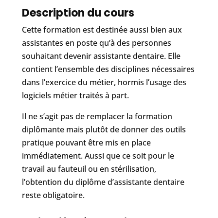
Description du cours
Cette formation est destinée aussi bien aux
assistantes en poste qu’à des personnes
souhaitant devenir assistante dentaire. Elle
contient l’ensemble des disciplines nécessaires
dans l’exercice du métier, hormis l’usage des
logiciels métier traités à part.
Il ne s’agit pas de remplacer la formation
diplômante mais plutôt de donner des outils
pratique pouvant être mis en place
immédiatement. Aussi que ce soit pour le
travail au fauteuil ou en stérilisation,
l’obtention du diplôme d’assistante dentaire
reste obligatoire.