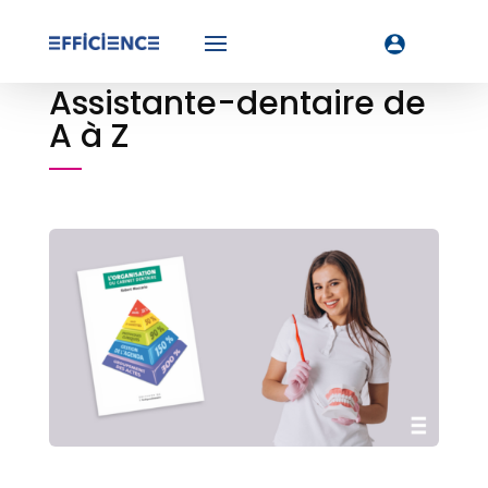
Assistante-dentaire de
A à Z