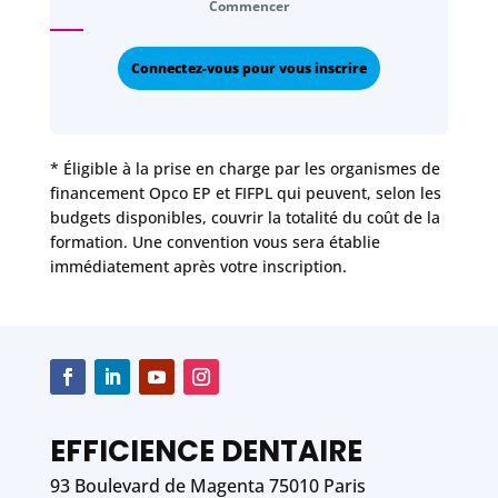
Commencer
Connectez-vous pour vous inscrire
* Éligible à la prise en charge par les organismes de
financement Opco EP et FIFPL qui peuvent, selon les
budgets disponibles, couvrir la totalité du coût de la
formation. Une convention vous sera établie
immédiatement après votre inscription.
EFFICIENCE DENTAIRE
93 Boulevard de Magenta 75010 Paris