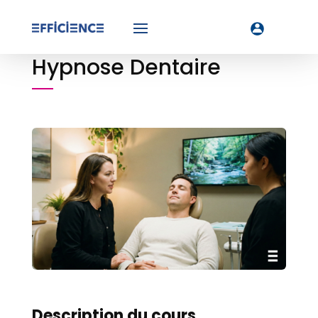
Hypnose Dentaire
Description du cours