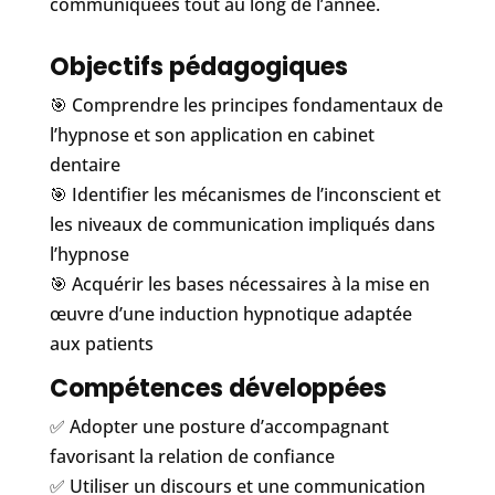
communiquées tout au long de l’année.
Objectifs pédagogiques
🎯 Comprendre les principes fondamentaux de
l’hypnose et son application en cabinet
dentaire
🎯 Identifier les mécanismes de l’inconscient et
les niveaux de communication impliqués dans
l’hypnose
🎯 Acquérir les bases nécessaires à la mise en
œuvre d’une induction hypnotique adaptée
aux patients
Compétences développées
✅ Adopter une posture d’accompagnant
favorisant la relation de confiance
✅ Utiliser un discours et une communication