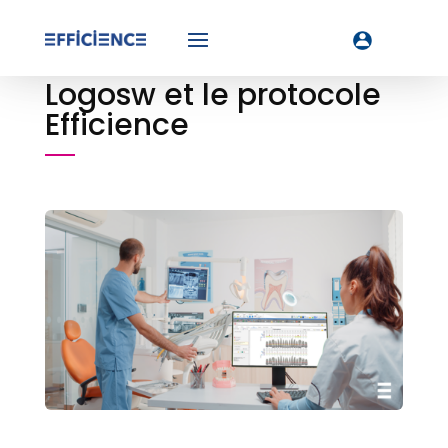
Logosw et le protocole
Efficience