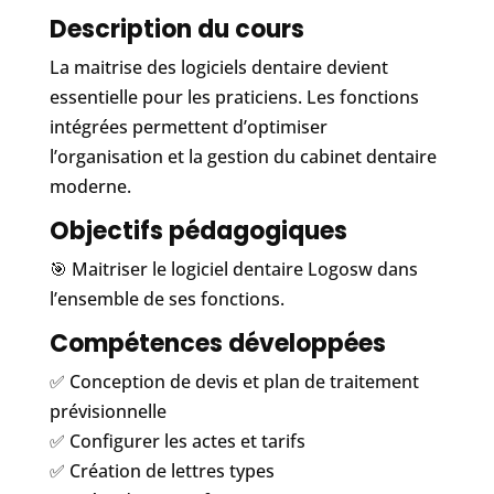
Description du cours
La maitrise des logiciels dentaire devient
essentielle pour les praticiens. Les fonctions
intégrées permettent d’optimiser
l’organisation et la gestion du cabinet dentaire
moderne.
Objectifs pédagogiques
🎯 Maitriser le logiciel dentaire Logosw dans
l’ensemble de ses fonctions.
Compétences développées
✅ Conception de devis et plan de traitement
prévisionnelle
✅ Configurer les actes et tarifs
✅ Création de lettres types