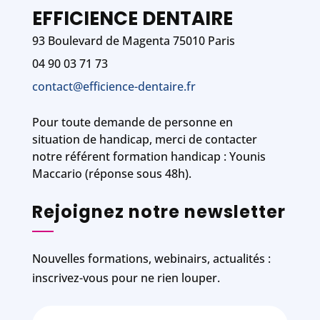
EFFICIENCE DENTAIRE
93 Boulevard de Magenta 75010 Paris
04 90 03 71 73
contact@efficience-dentaire.fr
Pour toute demande de personne en
situation de handicap, merci de contacter
notre référent formation handicap : Younis
Maccario (réponse sous 48h).
Rejoignez notre newsletter
Nouvelles formations, webinairs, actualités :
inscrivez-vous pour ne rien louper.