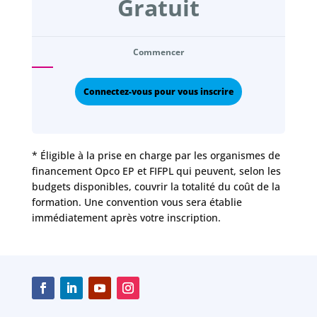
Gratuit
Commencer
Connectez-vous pour vous inscrire
* Éligible à la prise en charge par les organismes de
financement Opco EP et FIFPL qui peuvent, selon les
budgets disponibles, couvrir la totalité du coût de la
formation. Une convention vous sera établie
immédiatement après votre inscription.