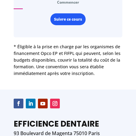
Commencer
Suivre ce cours
* Éligible à la prise en charge par les organismes de
financement Opco EP et FIFPL qui peuvent, selon les
budgets disponibles, couvrir la totalité du coût de la
formation. Une convention vous sera établie
immédiatement après votre inscription.
EFFICIENCE DENTAIRE
93 Boulevard de Magenta 75010 Paris