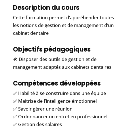
Description du cours
Cette formation permet d’appréhender toutes
les notions de gestion et de management d’un
cabinet dentaire
Objectifs pédagogiques
🎯 Disposer des outils de gestion et de
management adaptés aux cabinets dentaires
Compétences développées
✅ Habilité à se construire dans une équipe
✅ Maitrise de l’intelligence émotionnel
✅ Savoir gérer une réunion
✅ Ordonnancer un entretien professionnel
✅ Gestion des salaires