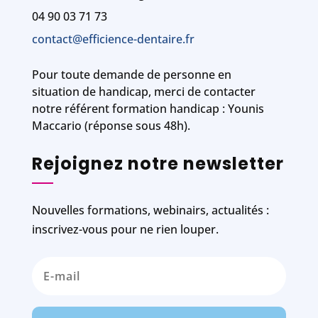
04 90 03 71 73
contact@efficience-dentaire.fr
Pour toute demande de personne en
situation de handicap, merci de contacter
notre référent formation handicap : Younis
Maccario (réponse sous 48h).
Rejoignez notre newsletter
Nouvelles formations, webinairs, actualités :
inscrivez-vous pour ne rien louper.