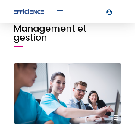
Management et
gestion