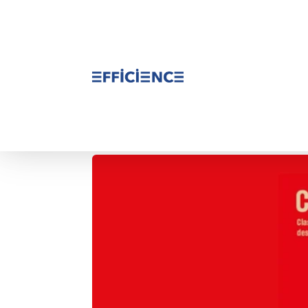
Cotations selon la 