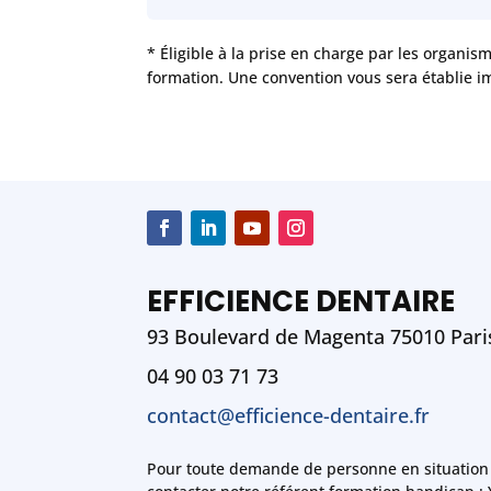
* Éligible à la prise en charge par les organis
formation. Une convention vous sera établie i
EFFICIENCE DENTAIRE
93 Boulevard de Magenta 75010 Pari
04 90 03 71 73
contact@efficience-dentaire.fr
Pour toute demande de personne en situation