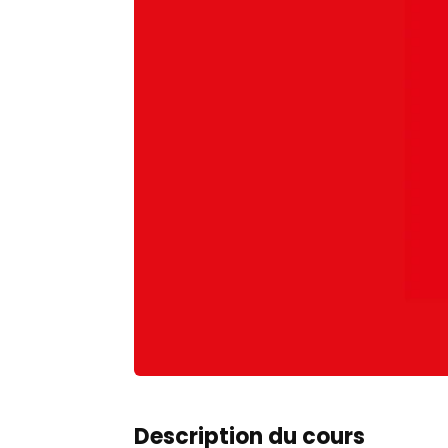
Description du cours