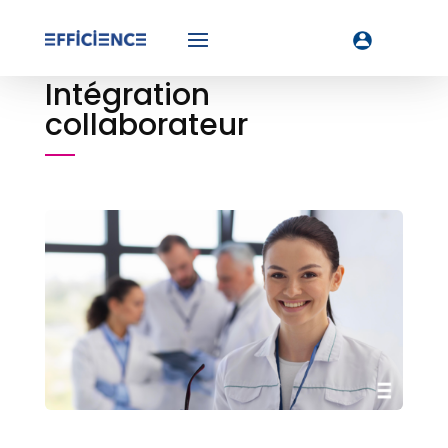
Intégration
collaborateur