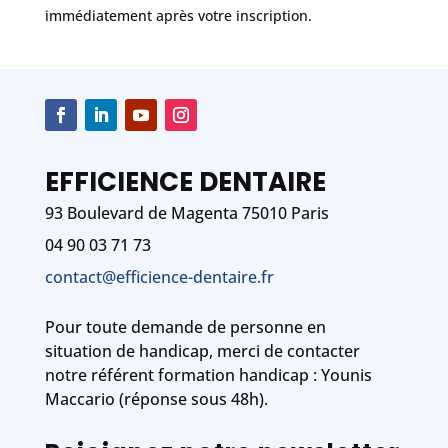
immédiatement après votre inscription.
EFFICIENCE DENTAIRE
93 Boulevard de Magenta 75010 Paris
04 90 03 71 73
contact@efficience-dentaire.fr
Pour toute demande de personne en
situation de handicap, merci de contacter
notre référent formation handicap : Younis
Maccario (réponse sous 48h).