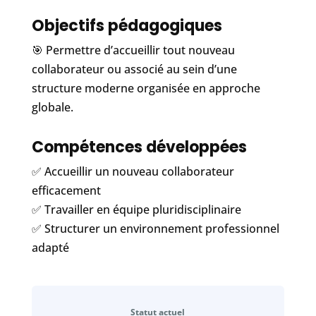
Objectifs pédagogiques
🎯 Permettre d’accueillir tout nouveau
collaborateur ou associé au sein d’une
structure moderne organisée en approche
globale.
Compétences développées
✅ Accueillir un nouveau collaborateur
efficacement
✅ Travailler en équipe pluridisciplinaire
✅ Structurer un environnement professionnel
adapté
Statut actuel