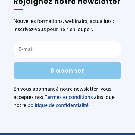
Rejoignez notre newsletter
Nouvelles formations, webinairs, actualités :
inscrivez-vous pour ne rien louper.
S'abonner
En vous abonnant à notre newsletter, vous
acceptez nos
Termes et conditions
ainsi que
notre
politique de confidentialité