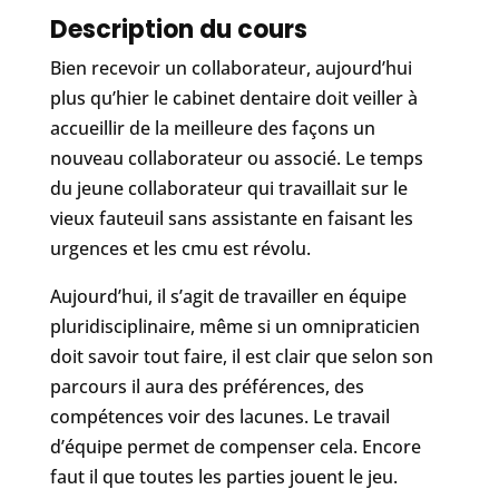
Description du cours
Bien recevoir un collaborateur, aujourd’hui
plus qu’hier le cabinet dentaire doit veiller à
accueillir de la meilleure des façons un
nouveau collaborateur ou associé. Le temps
du jeune collaborateur qui travaillait sur le
vieux fauteuil sans assistante en faisant les
urgences et les cmu est révolu.
Aujourd’hui, il s’agit de travailler en équipe
pluridisciplinaire, même si un omnipraticien
doit savoir tout faire, il est clair que selon son
parcours il aura des préférences, des
compétences voir des lacunes. Le travail
d’équipe permet de compenser cela. Encore
faut il que toutes les parties jouent le jeu.