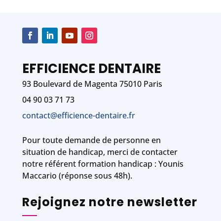
EFFICIENCE DENTAIRE
93 Boulevard de Magenta 75010 Paris
04 90 03 71 73
contact@efficience-dentaire.fr
Pour toute demande de personne en
situation de handicap, merci de contacter
notre référent formation handicap : Younis
Maccario (réponse sous 48h).
Rejoignez notre newsletter