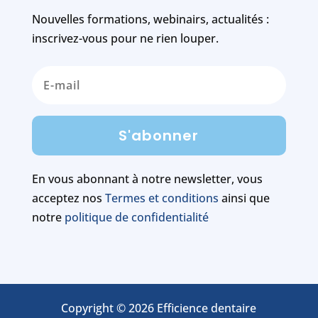
Nouvelles formations, webinairs, actualités :
inscrivez-vous pour ne rien louper.
S'abonner
En vous abonnant à notre newsletter, vous
acceptez nos
Termes et conditions
ainsi que
notre
politique de confidentialité
Copyright © 2026 Efficience dentaire