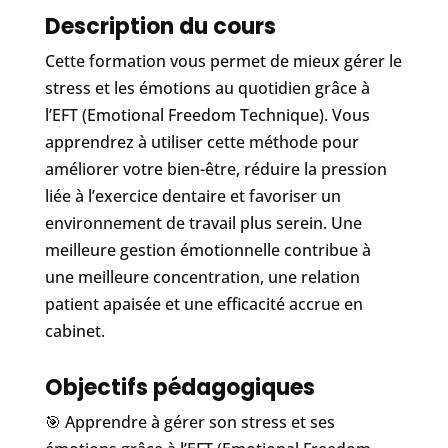
Description du cours
Cette formation vous permet de mieux gérer le
stress et les émotions au quotidien grâce à
l’EFT (Emotional Freedom Technique). Vous
apprendrez à utiliser cette méthode pour
améliorer votre bien-être, réduire la pression
liée à l’exercice dentaire et favoriser un
environnement de travail plus serein. Une
meilleure gestion émotionnelle contribue à
une meilleure concentration, une relation
patient apaisée et une efficacité accrue en
cabinet.
Objectifs pédagogiques
🎯 Apprendre à gérer son stress et ses