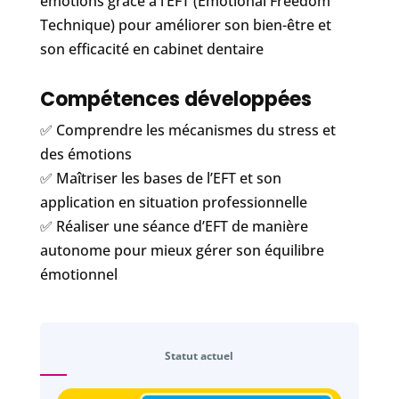
émotions grâce à l’EFT (Emotional Freedom
Technique) pour améliorer son bien-être et
son efficacité en cabinet dentaire
Compétences développées
✅ Comprendre les mécanismes du stress et
des émotions
✅ Maîtriser les bases de l’EFT et son
application en situation professionnelle
✅ Réaliser une séance d’EFT de manière
autonome pour mieux gérer son équilibre
émotionnel
Statut actuel