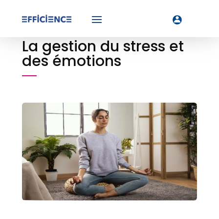
La gestion du stress et
des émotions