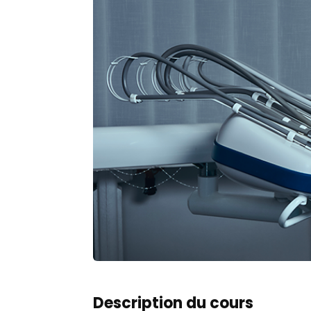
Description du cours