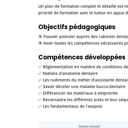
Un plan de formation complet et détaillé est 
priorité de formation avec le tuteur en appui 
Objectifs pédagogiques
🎯 Pouvoir postuler auprès des cabinets denta
🎯 Avoir toutes les compétences nécessaires po
Compétences développées
✅ Réglementation en matière de conditions de 
✅ Notions d’anatomie dentaire
✅ Les rudiments du métier d’assistante dentai
✅ Savoir déceler une maladie bucco-dentaire
✅ Différencier les matériaux à empreinte
✅ Reconnaitre les différents actes et leur sé
✅ Les fondamentaux de l’asepsie
Statut actuel