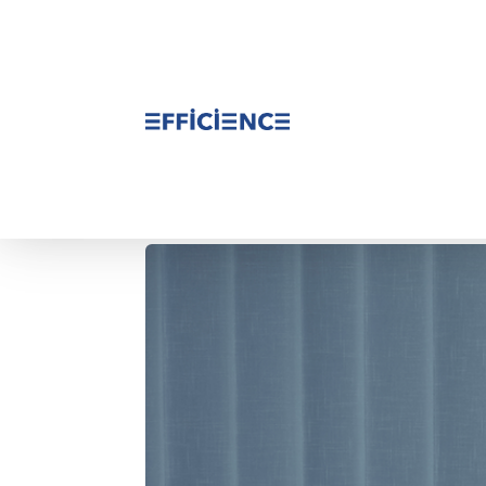
Intégration au poste 