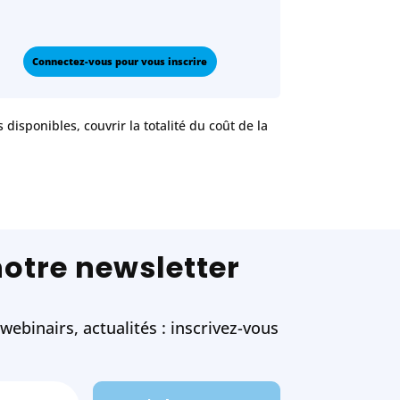
Connectez-vous pour vous inscrire
disponibles, couvrir la totalité du coût de la
notre newsletter
ebinairs, actualités : inscrivez-vous