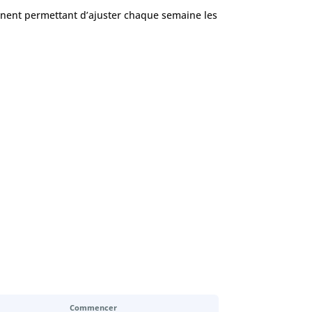
manent permettant d’ajuster chaque semaine les
Commencer