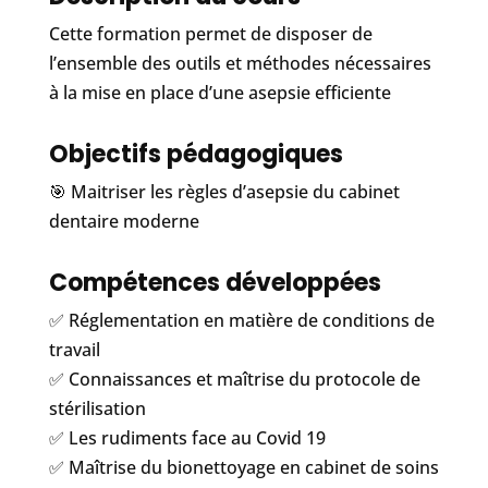
Cette formation permet de disposer de
l’ensemble des outils et méthodes nécessaires
à la mise en place d’une asepsie efficiente
Objectifs pédagogiques
🎯 Maitriser les règles d’asepsie du cabinet
dentaire moderne
Compétences développées
✅ Réglementation en matière de conditions de
travail
✅ Connaissances et maîtrise du protocole de
stérilisation
✅ Les rudiments face au Covid 19
✅ Maîtrise du bionettoyage en cabinet de soins