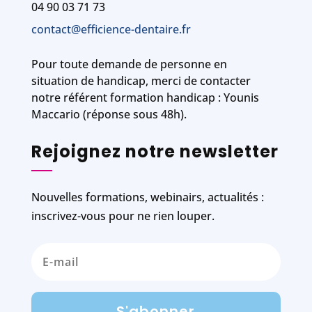
04 90 03 71 73
contact@efficience-dentaire.fr
Pour toute demande de personne en
situation de handicap, merci de contacter
notre référent formation handicap : Younis
Maccario (réponse sous 48h).
Rejoignez notre newsletter
Nouvelles formations, webinairs, actualités :
inscrivez-vous pour ne rien louper.
S'abonner