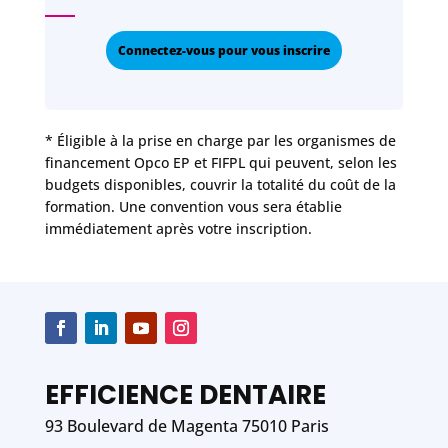
Connectez-vous pour vous inscrire
* Éligible à la prise en charge par les organismes de
financement Opco EP et FIFPL qui peuvent, selon les
budgets disponibles, couvrir la totalité du coût de la
formation. Une convention vous sera établie
immédiatement après votre inscription.
EFFICIENCE DENTAIRE
93 Boulevard de Magenta 75010 Paris