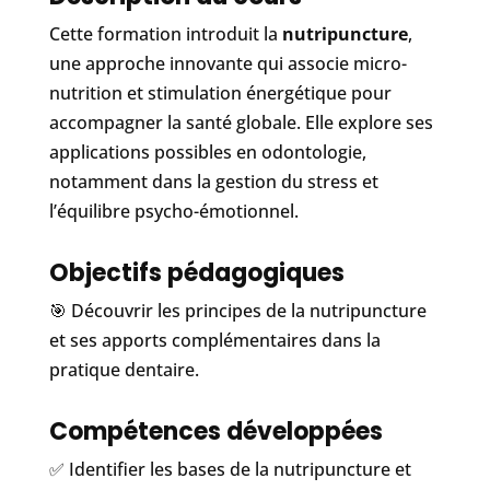
Cette formation introduit la
nutripuncture
,
une approche innovante qui associe micro-
nutrition et stimulation énergétique pour
accompagner la santé globale. Elle explore ses
applications possibles en odontologie,
notamment dans la gestion du stress et
l’équilibre psycho-émotionnel.
Objectifs pédagogiques
🎯 Découvrir les principes de la nutripuncture
et ses apports complémentaires dans la
pratique dentaire.
Compétences développées
✅ Identifier les bases de la nutripuncture et