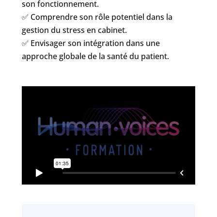
son fonctionnement.
✅ Comprendre son rôle potentiel dans la
gestion du stress en cabinet.
✅ Envisager son intégration dans une
approche globale de la santé du patient.