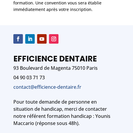
formation. Une convention vous sera établie
immédiatement après votre inscription.
EFFICIENCE DENTAIRE
93 Boulevard de Magenta 75010 Paris
04 90 03 71 73
contact@efficience-dentaire.fr
Pour toute demande de personne en
situation de handicap, merci de contacter
notre référent formation handicap : Younis
Maccario (réponse sous 48h).