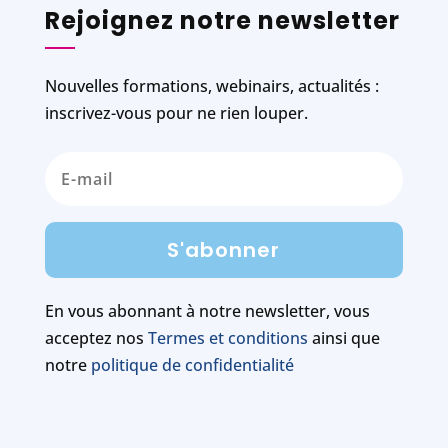
Rejoignez notre newsletter
Nouvelles formations, webinairs, actualités :
inscrivez-vous pour ne rien louper.
S'abonner
En vous abonnant à notre newsletter, vous
acceptez nos
Termes et conditions
ainsi que
notre
politique de confidentialité