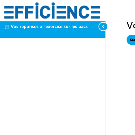
V
Vos réponses à l’exercice sur les bacs