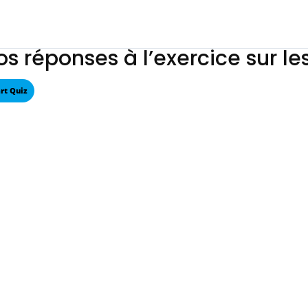
os réponses à l’exercice sur le