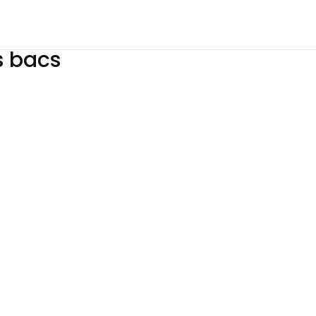
s bacs