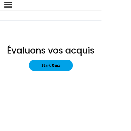
Évaluons vos acquis