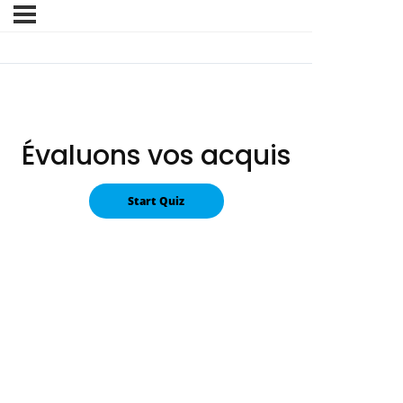
Évaluons vos acquis