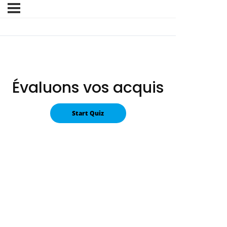
Évaluons vos acquis