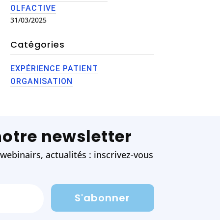
OLFACTIVE
31/03/2025
Catégories
EXPÉRIENCE PATIENT
ORGANISATION
notre newsletter
ebinairs, actualités : inscrivez-vous
S'abonner