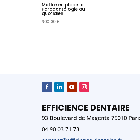
Mettre en place la
Parodontologie au
quotidien
900,00
€
EFFICIENCE DENTAIRE
93 Boulevard de Magenta 75010 Pari
04 90 03 71 73