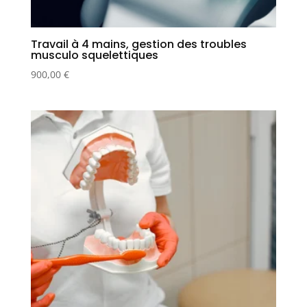
Travail à 4 mains, gestion des troubles
musculo squelettiques
900,00
€