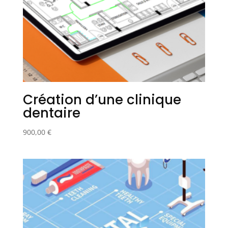
Création d’une clinique
dentaire
900,00
€