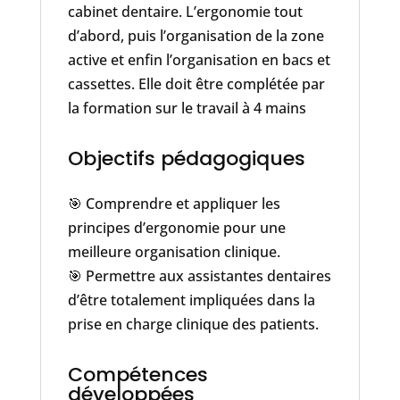
cabinet dentaire. L’ergonomie tout
d’abord, puis l’organisation de la zone
active et enfin l’organisation en bacs et
cassettes. Elle doit être complétée par
la formation sur le travail à 4 mains
Objectifs pédagogiques
🎯 Comprendre et appliquer les
principes d’ergonomie pour une
meilleure organisation clinique.
🎯 Permettre aux assistantes dentaires
d’être totalement impliquées dans la
prise en charge clinique des patients.
Compétences
développées