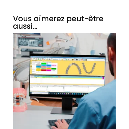
Vous aimerez peut-être
aussi…