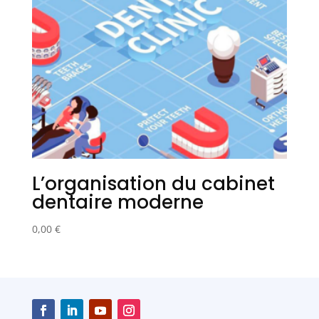
L’organisation du cabinet
dentaire moderne
0,00
€