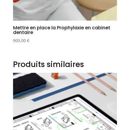
Mettre en place la Prophylaxie en cabinet
dentaire
900,00
€
Produits similaires