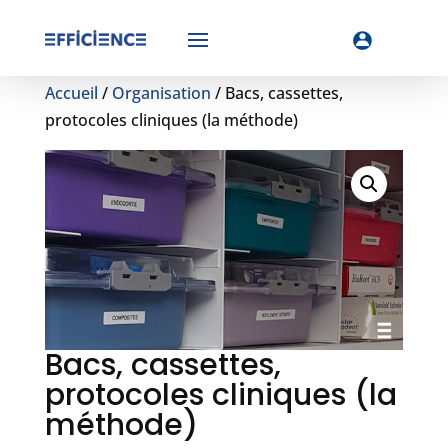
Accueil
/
Organisation
/ Bacs, cassettes,
protocoles cliniques (la méthode)
Bacs, cassettes,
protocoles cliniques (la
méthode)