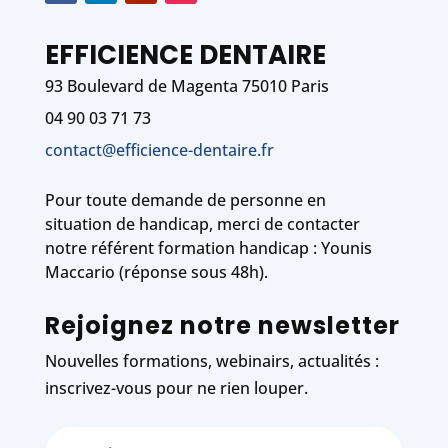
EFFICIENCE DENTAIRE
93 Boulevard de Magenta 75010 Paris
04 90 03 71 73
contact@efficience-dentaire.fr
Pour toute demande de personne en
situation de handicap, merci de contacter
notre référent formation handicap : Younis
Maccario (réponse sous 48h).
Rejoignez notre newsletter
Nouvelles formations, webinairs, actualités :
inscrivez-vous pour ne rien louper.