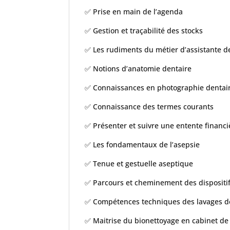
✅ Prise en main de l’agenda
✅ Gestion et traçabilité des stocks
✅ Les rudiments du métier d’assistante d
✅ Notions d’anatomie dentaire
✅ Connaissances en photographie dentai
✅ Connaissance des termes courants
✅ Présenter et suivre une entente financi
✅ Les fondamentaux de l’asepsie
✅ Tenue et gestuelle aseptique
✅ Parcours et cheminement des dispositi
✅ Compétences techniques des lavages d
✅ Maitrise du bionettoyage en cabinet de