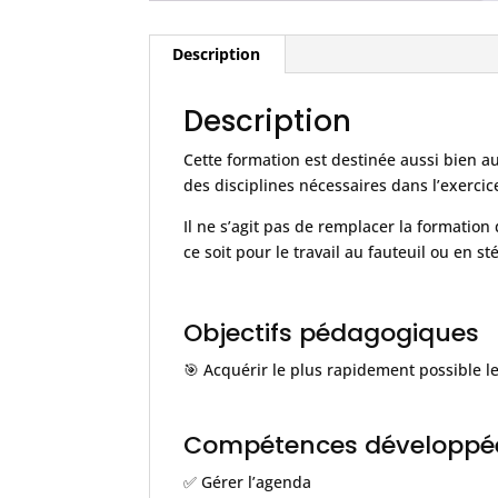
Description
Description
Cette formation est destinée aussi bien a
des disciplines nécessaires dans l’exercice
Il ne s’agit pas de remplacer la formatio
ce soit pour le travail au fauteuil ou en st
Objectifs pédagogiques
🎯 Acquérir le plus rapidement possible l
Compétences développé
✅ Gérer l’agenda