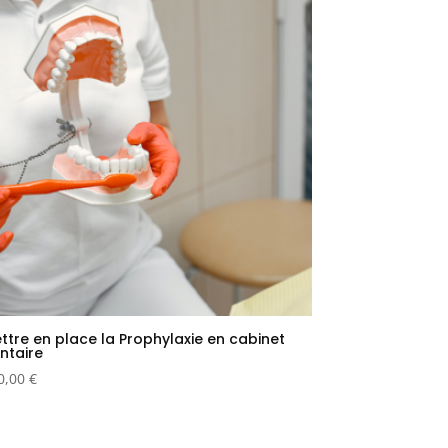
ttre en place la Prophylaxie en cabinet
ntaire
0,00
€