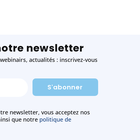
notre newsletter
ebinairs, actualités : inscrivez-vous
S'abonner
tre newsletter, vous acceptez nos
insi que notre
politique de