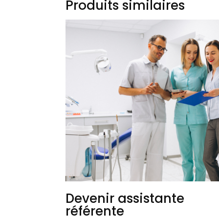
Produits similaires
Devenir assistante
référente