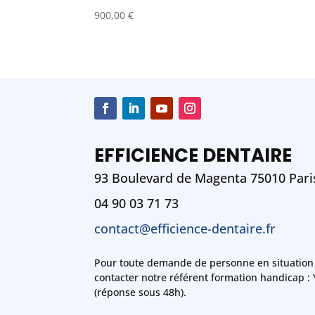
900,00
€
EFFICIENCE DENTAIRE
93 Boulevard de Magenta 75010 Pari
04 90 03 71 73
contact@efficience-dentaire.fr
Pour toute demande de personne en situation
contacter notre référent formation handicap :
(réponse sous 48h).