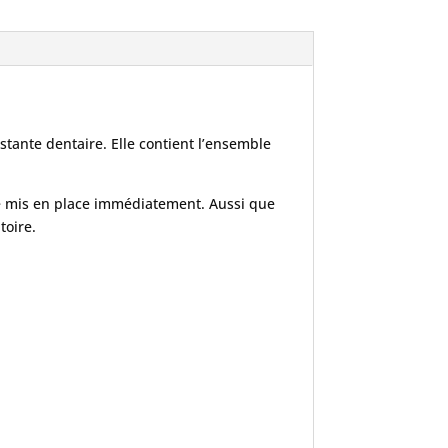
stante dentaire. Elle contient l’ensemble
re mis en place immédiatement. Aussi que
toire.