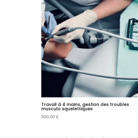
Travail à 4 mains, gestion des troubles
musculo squelettiques
900,00
€