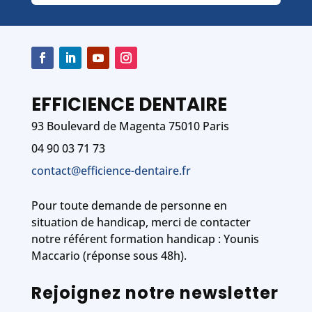
EFFICIENCE DENTAIRE
93 Boulevard de Magenta 75010 Paris
04 90 03 71 73
contact@efficience-dentaire.fr
Pour toute demande de personne en
situation de handicap, merci de contacter
notre référent formation handicap : Younis
Maccario (réponse sous 48h).
Rejoignez notre newsletter