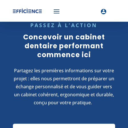
PASSEZ À L’ACTION
Concevoir un cabinet
dentaire performant
commence ici
Partagez les premières informations sur votre
projet : elles nous permettront de préparer un
échange personnalisé et de vous guider vers
un cabinet cohérent, ergonomique et durable,
conçu pour votre pratique.