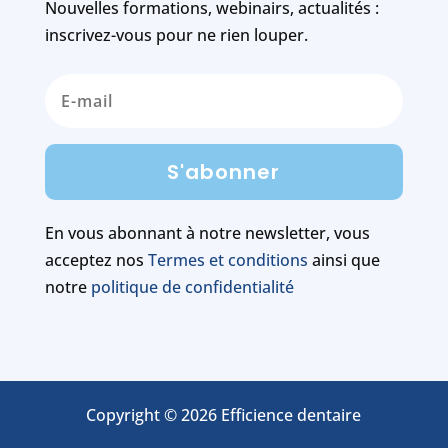
Nouvelles formations, webinairs, actualités :
inscrivez-vous pour ne rien louper.
S'abonner
En vous abonnant à notre newsletter, vous
acceptez nos
Termes et conditions
ainsi que
notre
politique de confidentialité
Copyright © 2026 Efficience dentaire