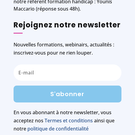
notre référent formation handicap : Younis
Maccario (réponse sous 48h).
Rejoignez notre newsletter
Nouvelles formations, webinairs, actualités :
inscrivez-vous pour ne rien louper.
S'abonner
En vous abonnant à notre newsletter, vous
acceptez nos
Termes et conditions
ainsi que
notre
politique de confidentialité