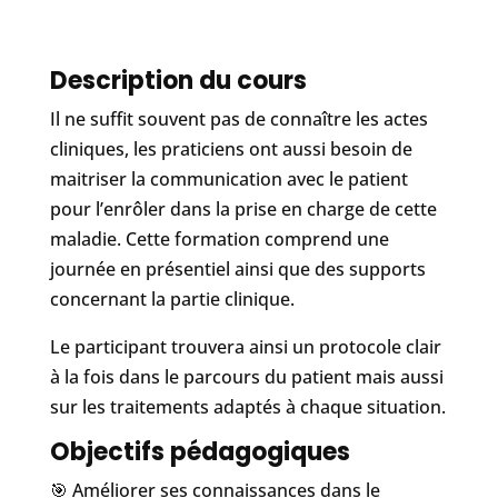
Description du cours
Il ne suffit souvent pas de connaître les actes
cliniques, les praticiens ont aussi besoin de
maitriser la communication avec le patient
pour l’enrôler dans la prise en charge de cette
maladie. Cette formation comprend une
journée en présentiel ainsi que des supports
concernant la partie clinique.
Le participant trouvera ainsi un protocole clair
à la fois dans le parcours du patient mais aussi
sur les traitements adaptés à chaque situation.
Objectifs pédagogiques
🎯 Améliorer ses connaissances dans le