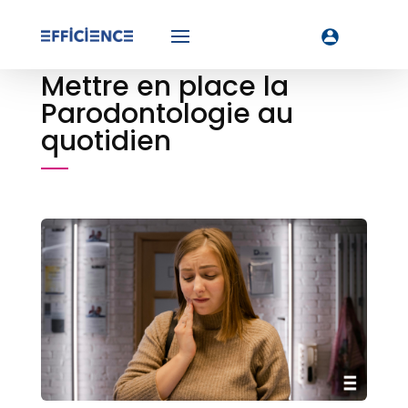
Mettre en place la
Parodontologie au
quotidien