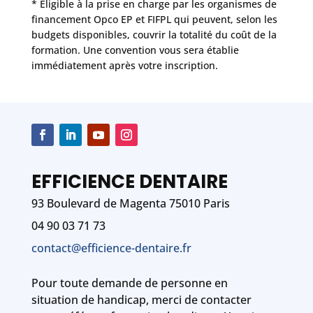
* Éligible à la prise en charge par les organismes de
financement Opco EP et FIFPL qui peuvent, selon les
budgets disponibles, couvrir la totalité du coût de la
formation. Une convention vous sera établie
immédiatement après votre inscription.
EFFICIENCE DENTAIRE
93 Boulevard de Magenta 75010 Paris
04 90 03 71 73
contact@efficience-dentaire.fr
Pour toute demande de personne en
situation de handicap, merci de contacter