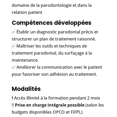
domaine de la parodontologie et dans la
relation patient
Compétences développées
✅ Établir un diagnostic parodontal précis et
structurer un plan de traitement raisonné.
✅ Maîtriser les outils et techniques de
traitement parodontal, du surfaçage à la
maintenance.
✅ Améliorer la communication avec le patient
pour favoriser son adhésion au traitement.
Modalités
❗️ Accès illimité à la formation pendant 2 mois
‼️
Prise en charge intégrale possible
(selon les
budgets disponibles OPCO et FIFPL)