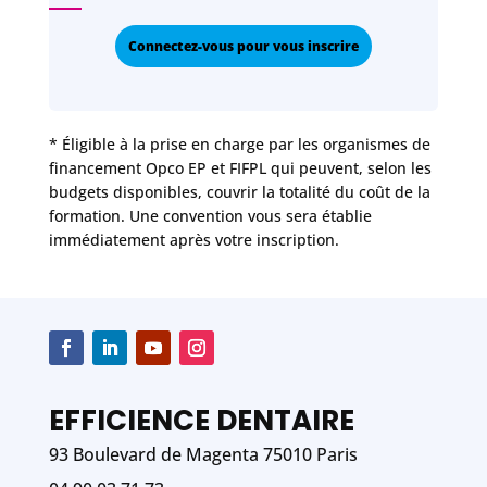
Connectez-vous pour vous inscrire
* Éligible à la prise en charge par les organismes de
financement Opco EP et FIFPL qui peuvent, selon les
budgets disponibles, couvrir la totalité du coût de la
formation. Une convention vous sera établie
immédiatement après votre inscription.
EFFICIENCE DENTAIRE
93 Boulevard de Magenta 75010 Paris