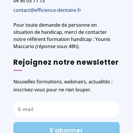
04 90 03 71 73
contact@efficience-dentaire.fr
Pour toute demande de personne en
situation de handicap, merci de contacter
notre référent formation handicap : Younis
Maccario (réponse sous 48h).
Rejoignez notre newsletter
Nouvelles formations, webinairs, actualités :
inscrivez-vous pour ne rien louper.
S'abonner