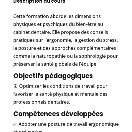
Description du cours
Cette formation aborde les dimensions
physiques et psychiques du bien-être au
cabinet dentaire. Elle propose des conseils
pratiques sur l’ergonomie, la gestion du stress,
la posture et des approches complémentaires
comme la naturopathie ou la sophrologie pour
préserver la santé globale de l’équipe.
Objectifs pédagogiques
🎯 Optimiser les conditions de travail pour
favoriser la santé physique et mentale des
professionnels dentaires.
Compétences développées
✅ Adopter une posture de travail ergonomique
et préventive.