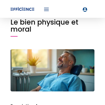
Le bien physique et
moral