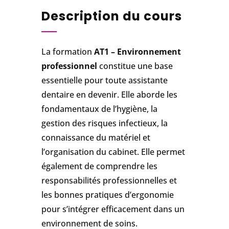
Description du cours
La formation
AT1 – Environnement
professionnel
constitue une base
essentielle pour toute assistante
dentaire en devenir. Elle aborde les
fondamentaux de l’hygiène, la
gestion des risques infectieux, la
connaissance du matériel et
l’organisation du cabinet. Elle permet
également de comprendre les
responsabilités professionnelles et
les bonnes pratiques d’ergonomie
pour s’intégrer efficacement dans un
environnement de soins.