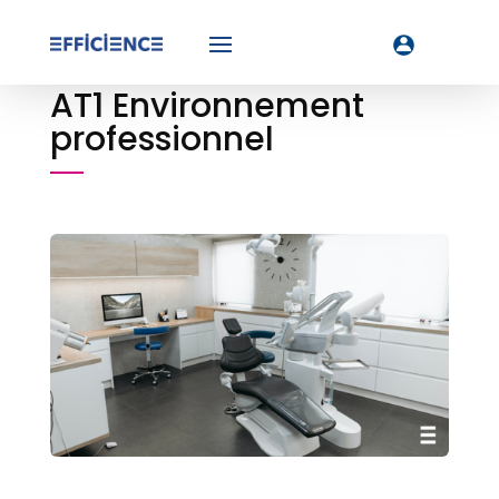
AT1 Environnement
professionnel