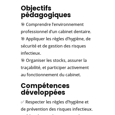
Objectifs
pédagogiques
🎯 Comprendre l’environnement
professionnel d’un cabinet dentaire.
🎯 Appliquer les règles d’hygiène, de
sécurité et de gestion des risques
infectieux.
🎯 Organiser les stocks, assurer la
traçabilité, et participer activement
au fonctionnement du cabinet.
Compétences
développées
✅ Respecter les règles d’hygiène et
de prévention des risques infectieux.