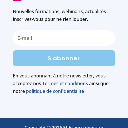
Nouvelles formations, webinairs, actualités :
inscrivez-vous pour ne rien louper.
S'abonner
En vous abonnant à notre newsletter, vous
acceptez nos
Termes et conditions
ainsi que
notre
politique de confidentialité
Copyright © 2026 Efficience dentaire