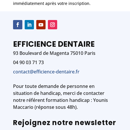
immédiatement après votre inscription.
EFFICIENCE DENTAIRE
93 Boulevard de Magenta 75010 Paris
04 90 03 71 73
contact@efficience-dentaire.fr
Pour toute demande de personne en
situation de handicap, merci de contacter
notre référent formation handicap : Younis
Maccario (réponse sous 48h).
Rejoignez notre newsletter