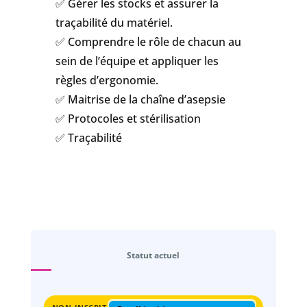
✅ Gérer les stocks et assurer la
traçabilité du matériel.
✅ Comprendre le rôle de chacun au
sein de l’équipe et appliquer les
règles d’ergonomie.
✅ Maitrise de la chaîne d’asepsie
✅ Protocoles et stérilisation
✅ Traçabilité
Statut actuel